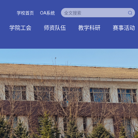
学校首页
OA系统
学院工会
师资队伍
教学科研
赛事活动