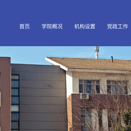
首页
学院概况
机构设置
党政工作