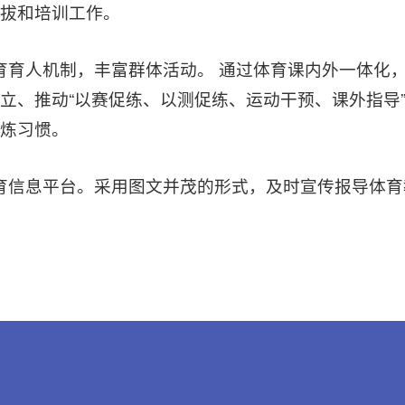
拔和培训工作。
育育人机制，丰富群体活动。 通过体育课内外一体化
立、推动“以赛促练、以测促练、运动干预、课外指导
炼习惯。
育信息平台。采用图文并茂的形式，及时宣传报导体