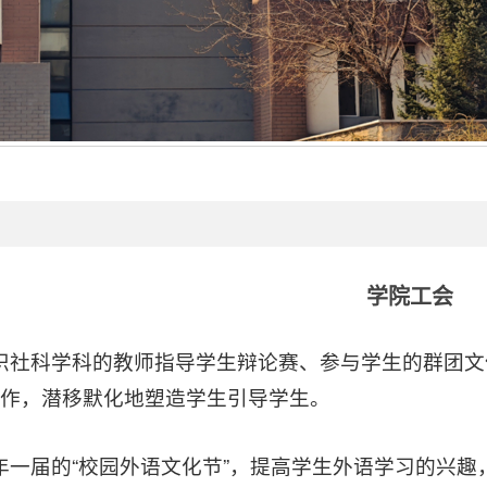
学院工会
织社科学科的教师指导学生辩论赛、参与学生的群团文
作，潜移默化地塑造学生引导学生。
年一届的“校园外语文化节”，提高学生外语学习的兴