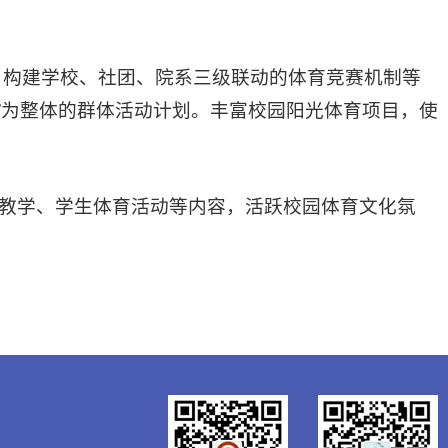
，构建学校、社团、院系三级联动的体育竞赛机制等
”为整体的群体活动计划。丰富校园阳光体育项目，使
育教学、学生体育活动等内容，活跃校园体育文化氛