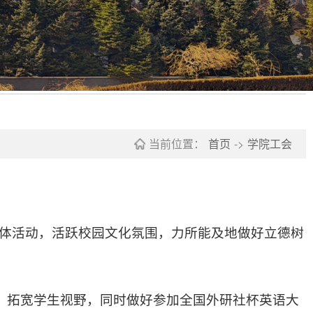
当前位置：
首页
->
学院工会
体活动，活跃校园文化氛围，力所能及地做好立德树
趣，拓宽学生视野，同时做好参加全国外研社杯英语大