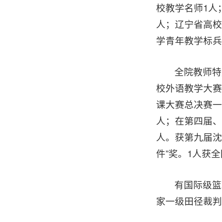
校教学名师1人
人；辽宁省高校
学青年教学标兵
全院教师特
校外语教学大赛
课大赛总决赛一
人；在第四届、
人。获第九届沈
件”奖。1人获
有国际级篮
家一级田径裁判