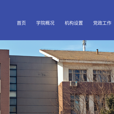
首页
学院概况
机构设置
党政工作