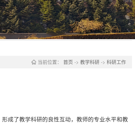
当前位置：
首页
->
教学科研
->
科研工作
，形成了教学科研的良性互动，教师的专业水平和教