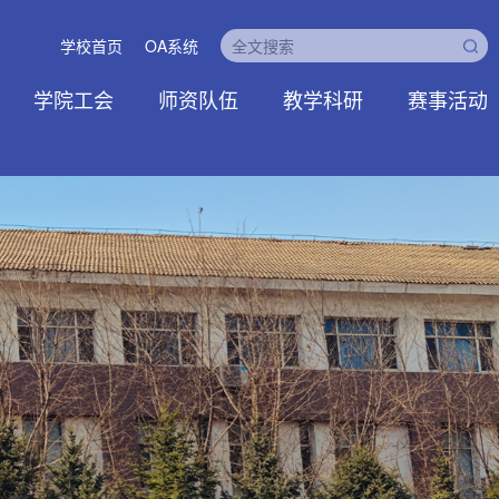
学校首页
OA系统
学院工会
师资队伍
教学科研
赛事活动