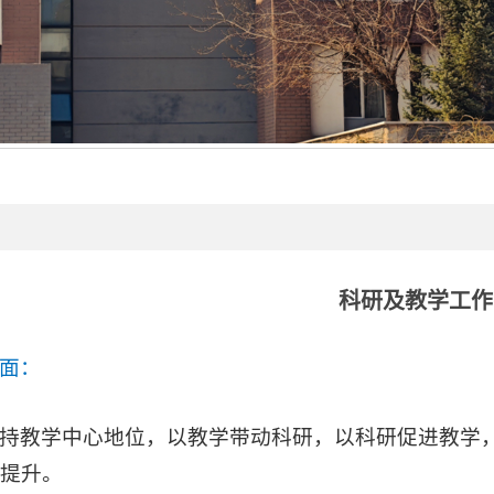
科研及教学工作
面：
持教学中心地位，以教学带动科研，以科研促进教学
提升。