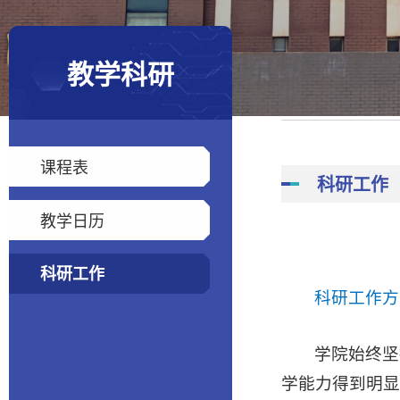
教学科研
课程表
科研工作
教学日历
科研工作
科研工作方
学院始终坚
学能力得到明显