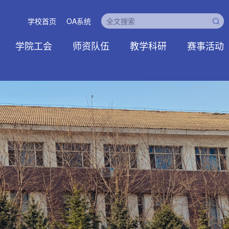
学校首页
OA系统
学院工会
师资队伍
教学科研
赛事活动