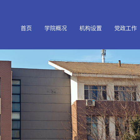
首页
学院概况
机构设置
党政工作