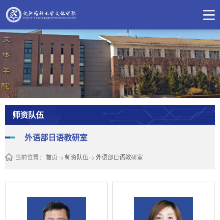
师资队伍
外语部日语教研室
当前位置：
首页
->
师资队伍
->
外语部日语教研室