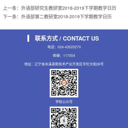
上一条：
外语部研究生教研室2018-2019下学期教学日历
下一条：
外语部第二教研室2018-2019下学期教学日历
联系方式 / CONTACT US
电话：024-43520270
邮编：117004
地址：辽宁省本溪高新技术产业开发区华佗大街26号
学校公众号