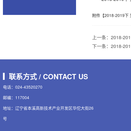
附件【
2018-201
上一条：
2018-
下一条：
2018-
联系方式 / CONTACT US
电话：024-43520270
邮编：117004
地址：辽宁省本溪高新技术产业开发区华佗大街26
号