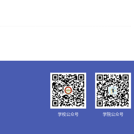
学校公众号
学院公众号