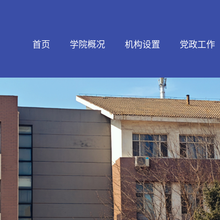
首页
学院概况
机构设置
党政工作