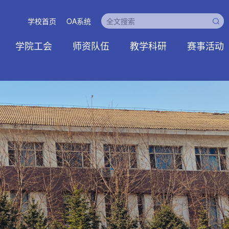
学校首页
OA系统
学院工会
师资队伍
教学科研
赛事活动